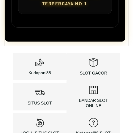
TERPERCAYA NO 1.
Kudaponi88
SLOT GACOR
BANDAR SLOT
SITUS SLOT
ONLINE