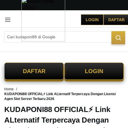
G
r
LOGIN
DAFTAR
a
t
i
s
O
n
g
k
i
DAFTAR
LOGIN
r
s
e
Home
-
KUDAPONI88 OFFICIAL⚡ Link ALternatif Terpercaya Dengan Lisensi
I
Agen Slot Server Terbaru 2026
n
d
KUDAPONI88 OFFICIAL⚡ Link
o
ALternatif Terpercaya Dengan
n
e