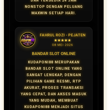
DAN TERSEDIA 24 JAM
NONSTOP DENGAN PELUANG
MAXWIN SETIAP HARI.
FAHRUL ROZI - PEJATEN
★★★★★
08 MEI 2026
BANDAR SLOT ONLINE
KUDAPONI88 MERUPAKAN
BANDAR SLOT ONLINE YANG
SANGAT LENGKAP, DENGAN
PILIHAN GAME RESMI, RTP
AKURAT, PROSES TRANSAKSI
YANG CEPAT, DAN AKSES MASUK
YANG MUDAH, MEMBUAT
KUDAPONI88 MENJADI SITUS