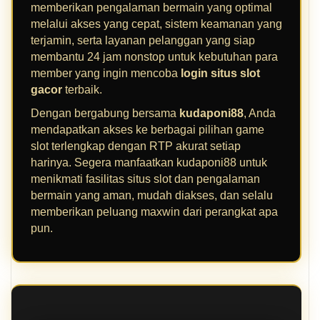
memberikan pengalaman bermain yang optimal
melalui akses yang cepat, sistem keamanan yang
terjamin, serta layanan pelanggan yang siap
membantu 24 jam nonstop untuk kebutuhan para
member yang ingin mencoba
login situs slot
gacor
terbaik.
Dengan bergabung bersama
kudaponi88
, Anda
mendapatkan akses ke berbagai pilihan game
slot terlengkap dengan RTP akurat setiap
harinya. Segera manfaatkan kudaponi88 untuk
menikmati fasilitas situs slot dan pengalaman
bermain yang aman, mudah diakses, dan selalu
memberikan peluang maxwin dari perangkat apa
pun.