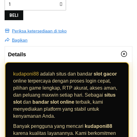
BELI
Periksa ketersediaan di toko
Bagikan
Details
kudaponi88
adalah situs dan bandar
slot gacor
online terpercaya dengan proses login cepat,
pilihan game lengkap, RTP akurat, akses aman,
dan peluang maxwin setiap hari. Sebagai
situs
slot
dan
bandar slot online
terbaik, kami
menyediakan platform yang stabil untuk
kenyamanan Anda.
Banyak pengguna yang mencari
kudaponi88
karena kualitas layanannya. Kami berkomitmen