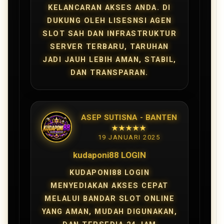
KELANCARAN AKSES ANDA. DI
DUKUNG OLEH LISESNSI AGEN
SLOT SAH DAN INFRASTRUKTUR
SERVER TERBARU, TARUHAN
JADI JAUH LEBIH AMAN, STABIL,
DAN TRANSPARAN.
ASEP SUTISNA - BANTEN
★★★★★
19 JANUARI 2025
kudaponi88 LOGIN
KUDAPONI88 LOGIN
MENYEDIAKAN AKSES CEPAT
MELALUI BANDAR SLOT ONLINE
YANG AMAN, MUDAH DIGUNAKAN,