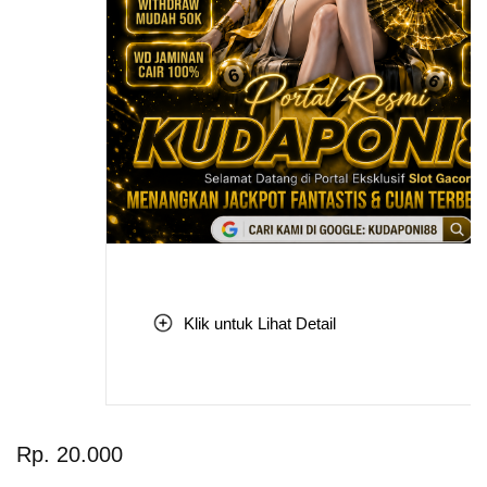
Klik untuk Lihat Detail
Skip
to
Rp. 20.000
the